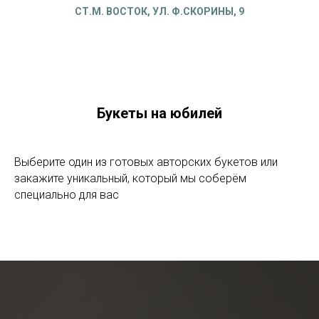
СТ.М. ВОСТОК, УЛ. Ф.СКОРИНЫ, 9
Букеты на юбилей
Выберите один из готовых авторских букетов или
закажите уникальный, который мы соберём
специально для вас