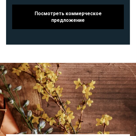
Посмотреть коммерческое
предложение