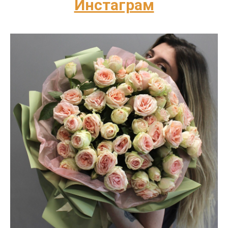
Инстаграм