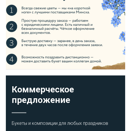
Коммерческое
предложение
Букеты и композиции для любых праздников