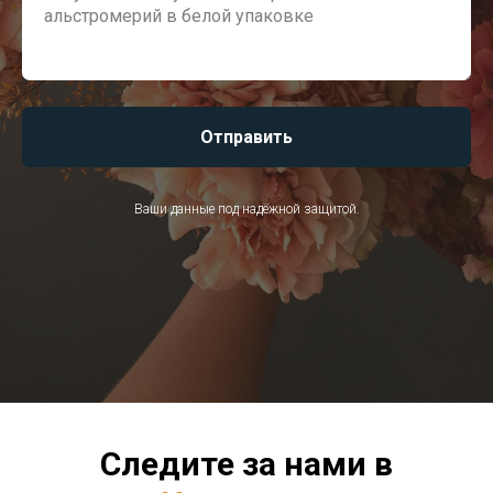
Отправить
Ваши данные под надёжной защитой.
Следите за нами в