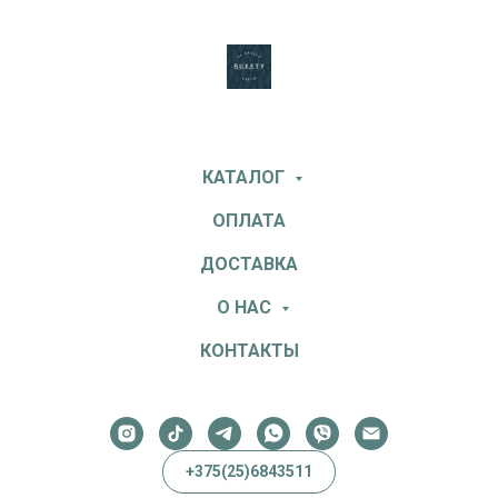
КАТАЛОГ
ОПЛАТА
ДОСТАВКА
О НАС
КОНТАКТЫ
+375(25)6843511