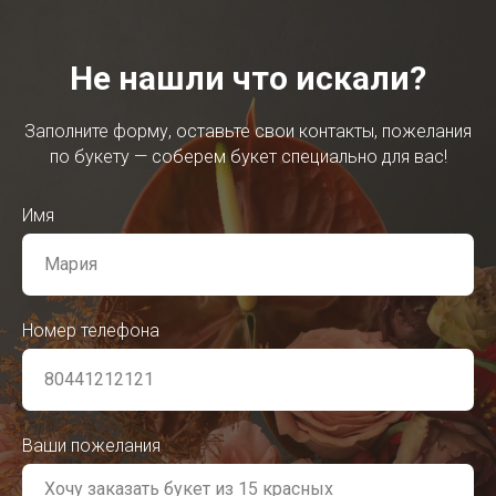
Не нашли что искали?
Заполните форму, оставьте свои контакты, пожелания
по букету — соберем букет специально для вас!
Имя
Номер телефона
Ваши пожелания