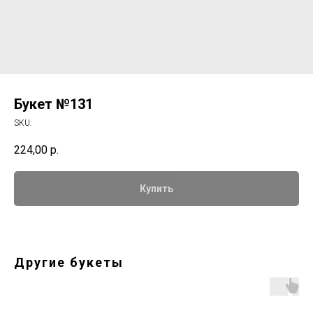
Букет №131
SKU:
224,00
р.
Купить
Другие букеты