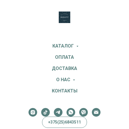
КАТАЛОГ
ОПЛАТА
ДОСТАВКА
О НАС
КОНТАКТЫ
+375(25)6843511