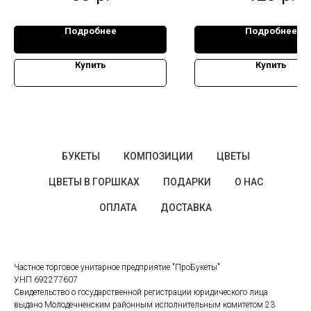
Подробнее
Подробнее
Купить
Купить
БУКЕТЫ
КОМПОЗИЦИИ
ЦВЕТЫ
ЦВЕТЫ В ГОРШКАХ
ПОДАРКИ
О НАС
ОПЛАТА
ДОСТАВКА
Частное торговое унитарное предприятие "ПроБукеты"
УНП 692277607
Свидетельство о государственной регистрации юридического лица
выдано Молодечненским районным исполнительным комитетом 23