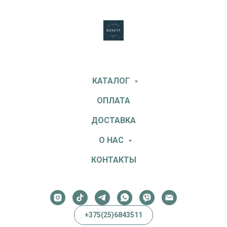
КАТАЛОГ
ОПЛАТА
ДОСТАВКА
О НАС
КОНТАКТЫ
+375(25)6843511