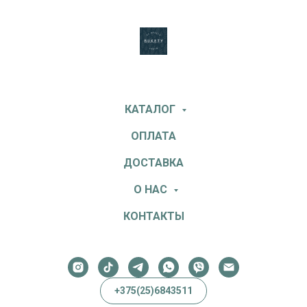
КАТАЛОГ
ОПЛАТА
ДОСТАВКА
О НАС
КОНТАКТЫ
+375(25)6843511