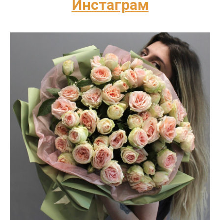
Инстаграм