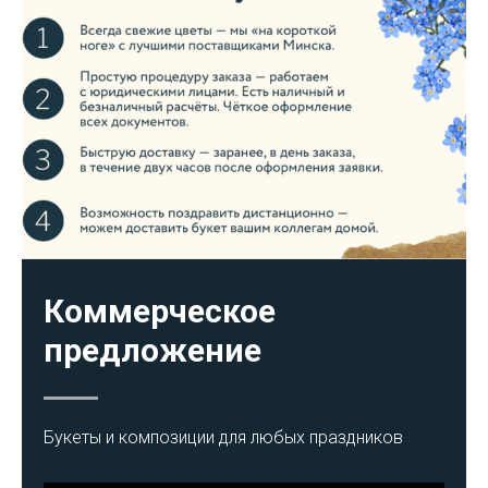
Коммерческое
предложение
Букеты и композиции для любых праздников