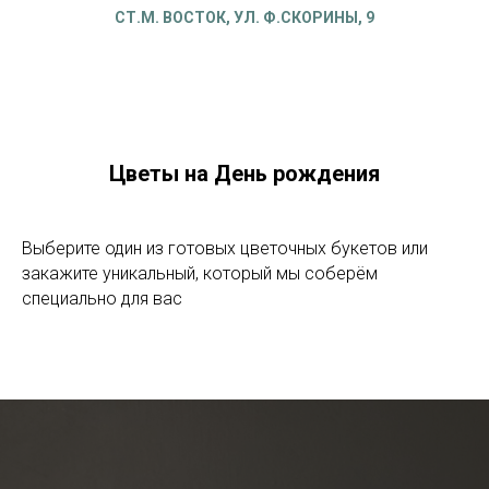
СТ.М. ВОСТОК, УЛ. Ф.СКОРИНЫ, 9
Цветы на День рождения
Выберите один из готовых цветочных букетов или
закажите уникальный, который мы соберём
специально для вас