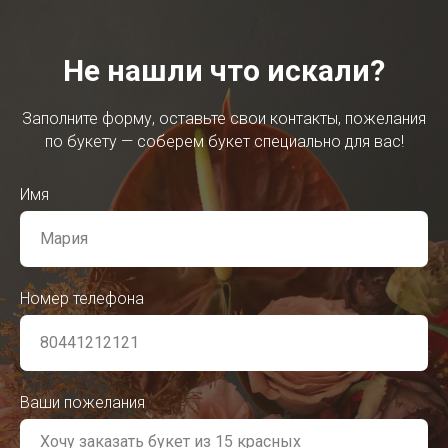
Не нашли что искали?
Заполните форму, оставьте свои контакты, пожелания
по букету — соберем букет специально для вас!
Имя
Номер телефона
Ваши пожелания