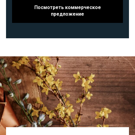
Посмотреть коммерческое
предложение