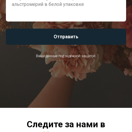
Отправить
Ваши данные под надёжной защитой.
Следите за нами в