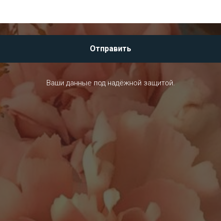
Отправить
Ваши данные под надёжной защитой.