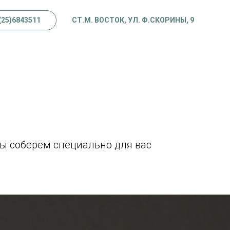
(25)6843511
СТ.М. ВОСТОК, УЛ. Ф.СКОРИНЫ, 9
мы соберём специально для вас