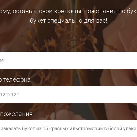
му, оставьте свои контакты, пожелания по бу
букет специально для вас!
р телефона
 пожелания