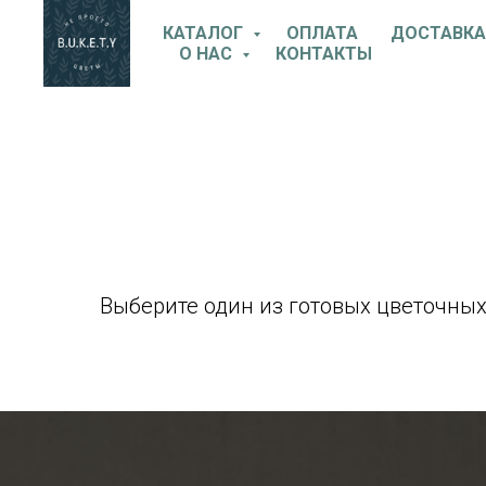
КАТАЛОГ
ОПЛАТА
ДОСТАВКА
О НАС
КОНТАКТЫ
Выберите один из готовых цветочных