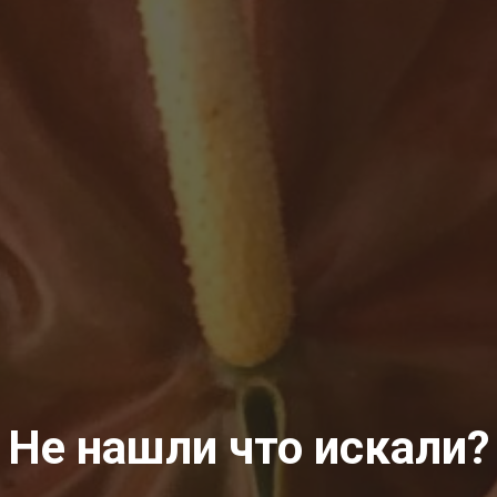
Не нашли что искали?