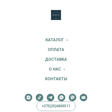
КАТАЛОГ
ОПЛАТА
ДОСТАВКА
О НАС
КОНТАКТЫ
+375(25)6843511