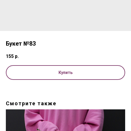
Букет №83
155
р.
Купить
Смотрите также