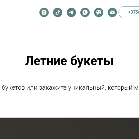
+375
Летние букеты
 букетов или закажите уникальный, который 