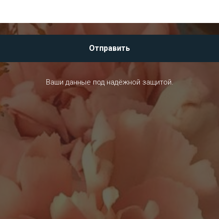
Отправить
Ваши данные под надёжной защитой.