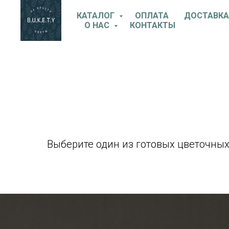
КАТАЛОГ
ОПЛАТА
ДОСТАВКА
О НАС
КОНТАКТЫ
Выберите один из готовых цветочных