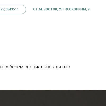
(25)6843511
СТ.М. ВОСТОК, УЛ. Ф.СКОРИНЫ, 9
мы соберём специально для вас