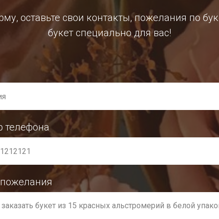
му, оставьте свои контакты, пожелания по бу
букет специально для вас!
р телефона
 пожелания