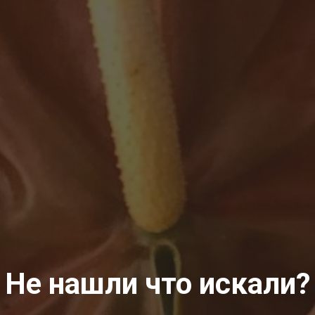
Не нашли что искали?