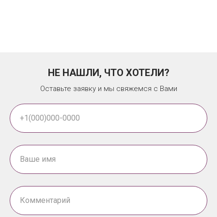
НЕ НАШЛИ, ЧТО ХОТЕЛИ?
Оставьте заявку и мы свяжемся с Вами