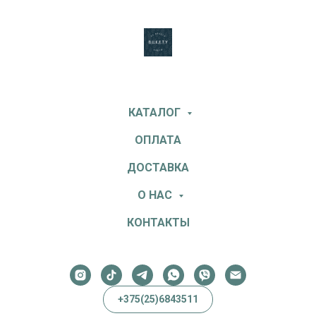
КАТАЛОГ
ОПЛАТА
ДОСТАВКА
О НАС
КОНТАКТЫ
+375(25)6843511