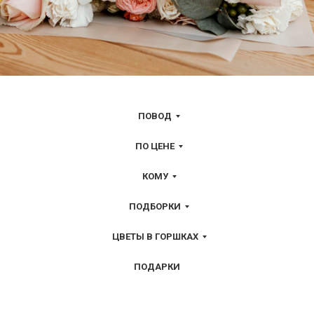
ПОВОД
ПО ЦЕНЕ
КОМУ
ПОДБОРКИ
ЦВЕТЫ В ГОРШКАХ
ПОДАРКИ