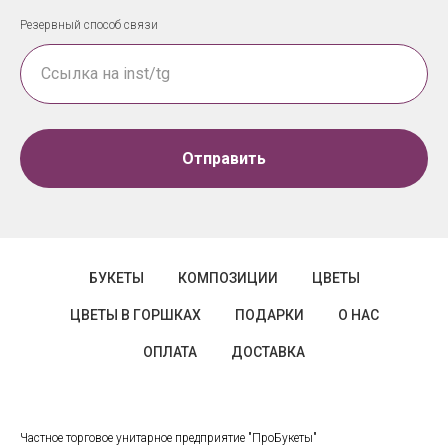
Резервный способ связи
Отправить
БУКЕТЫ
КОМПОЗИЦИИ
ЦВЕТЫ
ЦВЕТЫ В ГОРШКАХ
ПОДАРКИ
О НАС
ОПЛАТА
ДОСТАВКА
Частное торговое унитарное предприятие "ПроБукеты"