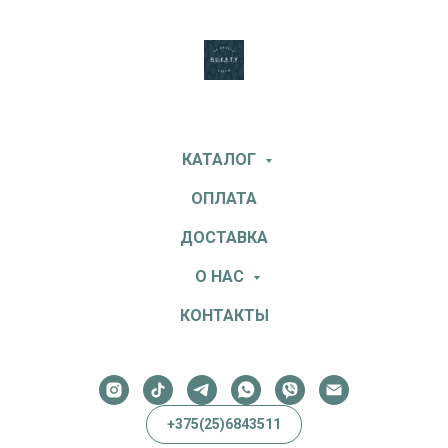
КАТАЛОГ
ОПЛАТА
ДОСТАВКА
О НАС
КОНТАКТЫ
+375(25)6843511