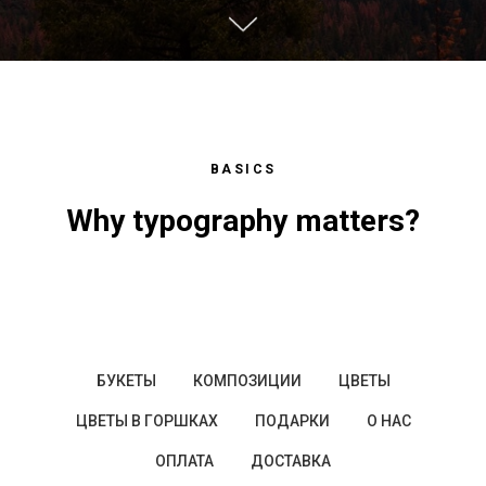
BASICS
Why typography matters?
БУКЕТЫ
КОМПОЗИЦИИ
ЦВЕТЫ
ЦВЕТЫ В ГОРШКАХ
ПОДАРКИ
О НАС
ОПЛАТА
ДОСТАВКА