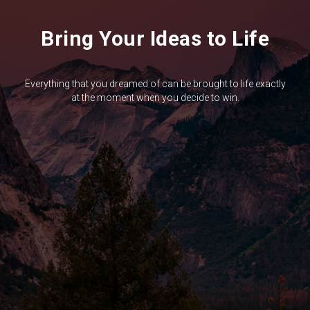
Bring Your Ideas to Life
Everything that you dreamed of can be brought to life exactly
at the moment when you decide to win.