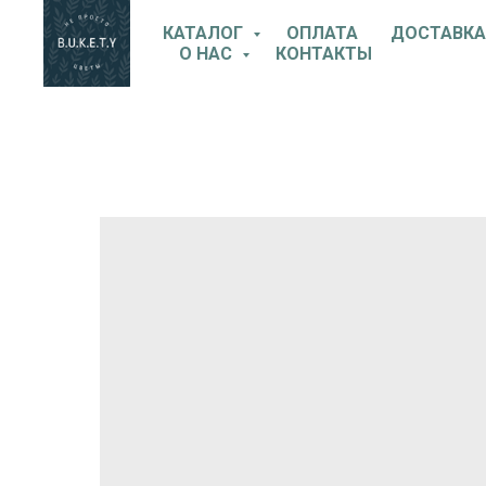
КАТАЛОГ
ОПЛАТА
ДОСТАВКА
О НАС
КОНТАКТЫ