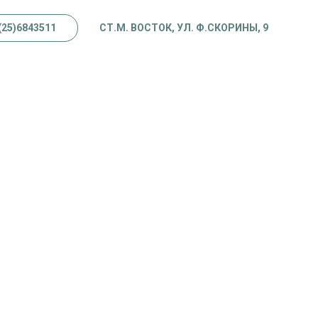
(25)6843511
СТ.М. ВОСТОК, УЛ. Ф.СКОРИНЫ, 9