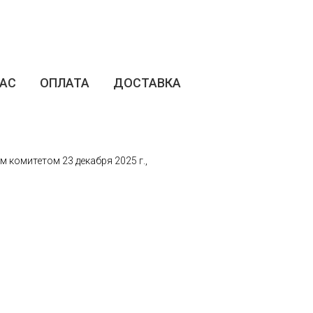
НАС
ОПЛАТА
ДОСТАВКА
комитетом 23 декабря 2025 г.,