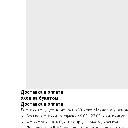
Доставка и оплата
Уход за букетом
Доставка и оплата
Доставка осуществляется по Минску и Минскому район
Время доставки: ежедневно 9:00 - 22:00, в индивиду
Можно заказать букет к определённому времени.