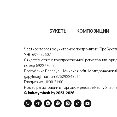
БУКЕТЫ
КОМПОЗИЦИИ
Частное торговое унитарное предприятие "ПроБукет
УНП 692277607
Свидетельство о государственной регистрации юрид
номер 692277607
Республика Беларусь, Минская обл., Молодечненский р
gapytina@mail.ru
+375292843511
Ежедневно 10:00-21:00
Номер регистрации в торговом реестре Республики 
© buketyminsk.by 2023-2026