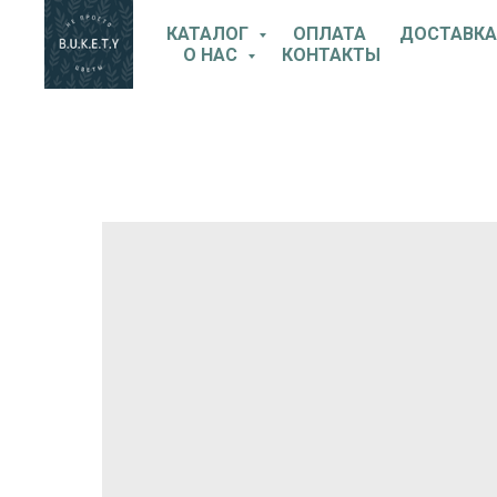
КАТАЛОГ
ОПЛАТА
ДОСТАВКА
О НАС
КОНТАКТЫ