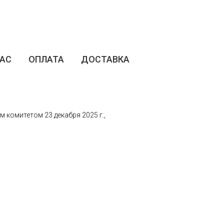
НАС
ОПЛАТА
ДОСТАВКА
комитетом 23 декабря 2025 г.,