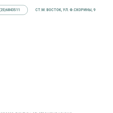
(25)6843511
СТ.М. ВОСТОК, УЛ. Ф.СКОРИНЫ, 9