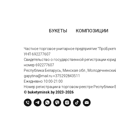
БУКЕТЫ
КОМПОЗИЦИИ
Частное торговое унитарное предприятие "ПроБукет
УНП 692277607
Свидетельство о государственной регистрации юрид
номер 692277607
Республика Беларусь, Минская обл., Молодечненский р
gapytina@mail.ru
+375292843511
Ежедневно 10:00-21:00
Номер регистрации в торговом реестре Республики 
© buketyminsk.by 2023-2026