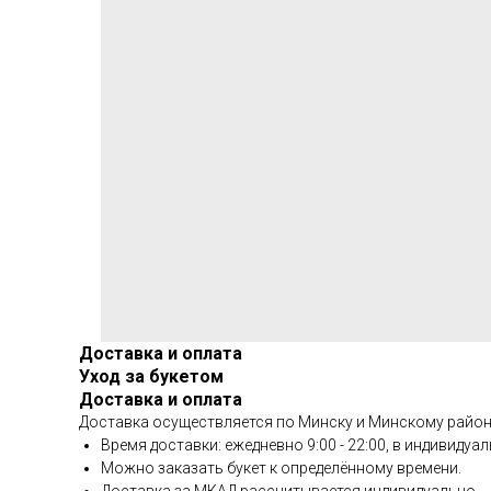
Доставка и оплата
Уход за букетом
Доставка и оплата
Доставка осуществляется по Минску и Минскому район
Время доставки: ежедневно 9:00 - 22:00, в индивиду
Можно заказать букет к определённому времени.