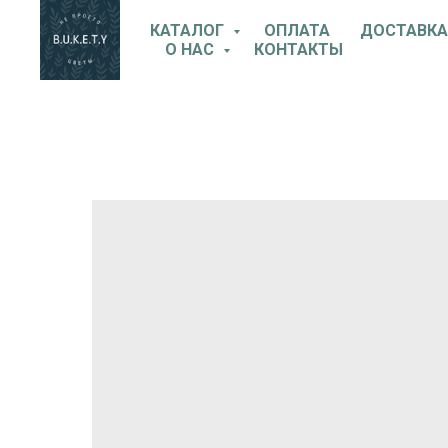
КАТАЛОГ
ОПЛАТА
ДОСТАВКА
О НАС
КОНТАКТЫ