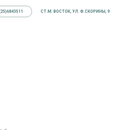
(25)6843511
СТ.М. ВОСТОК, УЛ. Ф.СКОРИНЫ, 9