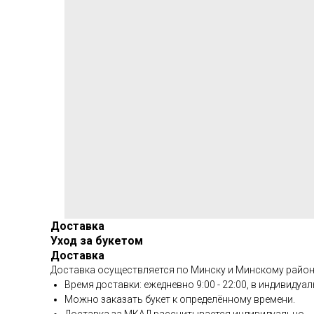
Доставка
Уход за букетом
Доставка
Доставка осуществляется по Минску и Минскому район
Время доставки: ежедневно 9:00 - 22:00, в индивиду
Можно заказать букет к определённому времени.