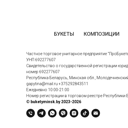
БУКЕТЫ
КОМПОЗИЦИИ
Частное торговое унитарное предприятие "ПроБукет
УНП 692277607
Свидетельство о государственной регистрации юрид
номер 692277607
Республика Беларусь, Минская обл., Молодечненский р
gapytina@mail.ru
+375292843511
Ежедневно 10:00-21:00
Номер регистрации в торговом реестре Республики 
© buketyminsk.by 2023-2026