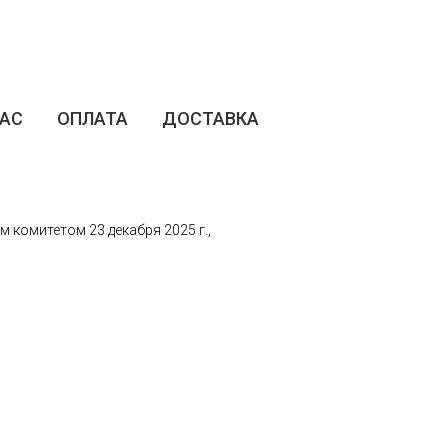
НАС
ОПЛАТА
ДОСТАВКА
комитетом 23 декабря 2025 г.,