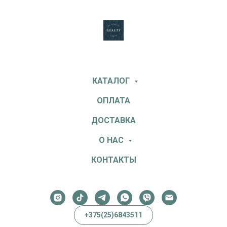
КАТАЛОГ
ОПЛАТА
ДОСТАВКА
О НАС
КОНТАКТЫ
+375(25)6843511