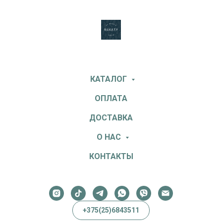
КАТАЛОГ
ОПЛАТА
ДОСТАВКА
О НАС
КОНТАКТЫ
+375(25)6843511