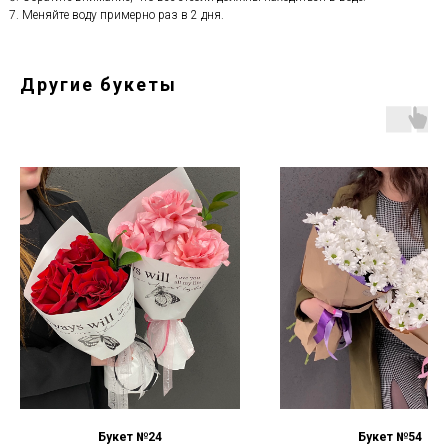
Меняйте воду примерно раз в 2 дня.
Другие букеты
Букет №24
Букет №54