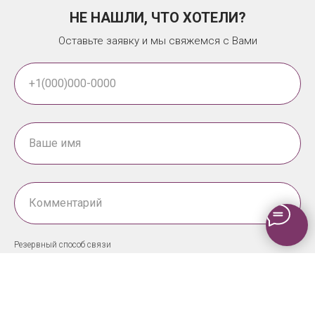
НЕ НАШЛИ, ЧТО ХОТЕЛИ?
Оставьте заявку и мы свяжемся с Вами
Резервный способ связи