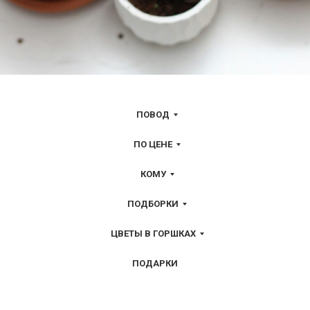
ПОВОД
ПО ЦЕНЕ
КОМУ
ПОДБОРКИ
ЦВЕТЫ В ГОРШКАХ
ПОДАРКИ