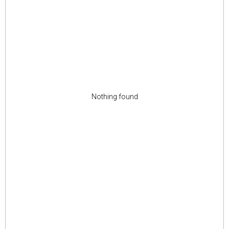
Nothing found