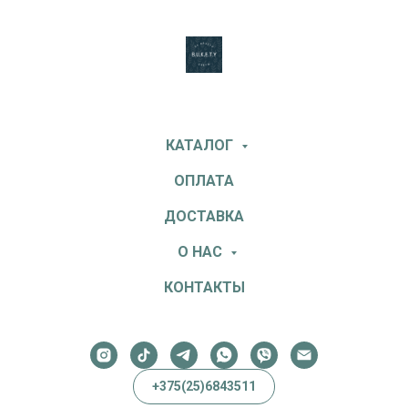
КАТАЛОГ
ОПЛАТА
ДОСТАВКА
О НАС
КОНТАКТЫ
+375(25)6843511