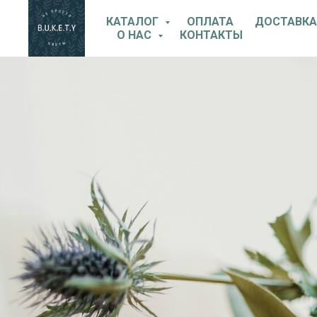
КАТАЛОГ
ОПЛАТА
ДОСТАВКА
О НАС
КОНТАКТЫ