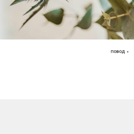
ПОВОД