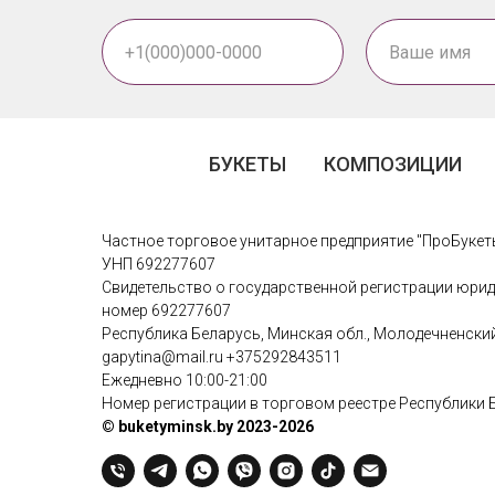
БУКЕТЫ
КОМПОЗИЦИИ
Частное торговое унитарное предприятие "ПроБукет
УНП 692277607
Свидетельство о государственной регистрации юрид
номер 692277607
Республика Беларусь, Минская обл., Молодечненский р
gapytina@mail.ru
+375292843511
Ежедневно 10:00-21:00
Номер регистрации в торговом реестре Республики 
© buketyminsk.by 2023-2026