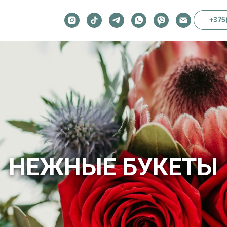
+375
НЕЖНЫЕ БУКЕТЫ