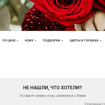
ПО ЦЕНЕ
КОМУ
ПОДБОРКИ
ЦВЕТЫ В ГОРШКАХ
НЕ НАШЛИ, ЧТО ХОТЕЛИ?
Оставьте заявку и мы свяжемся с Вами
Резервный с