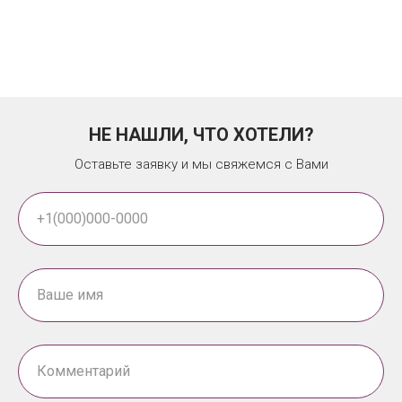
НЕ НАШЛИ, ЧТО ХОТЕЛИ?
Оставьте заявку и мы свяжемся с Вами