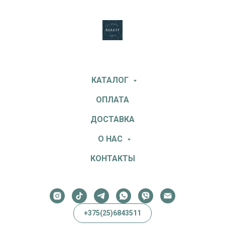
КАТАЛОГ
ОПЛАТА
ДОСТАВКА
О НАС
КОНТАКТЫ
+375(25)6843511