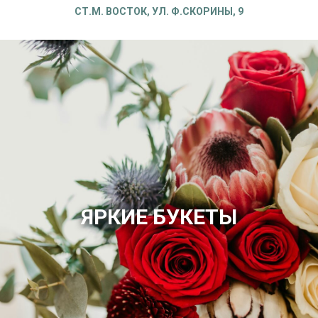
СТ.М. ВОСТОК, УЛ. Ф.СКОРИНЫ, 9
ЯРКИЕ БУКЕТЫ